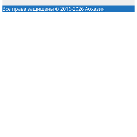
Все права защищены © 2016-2026 Абхазия